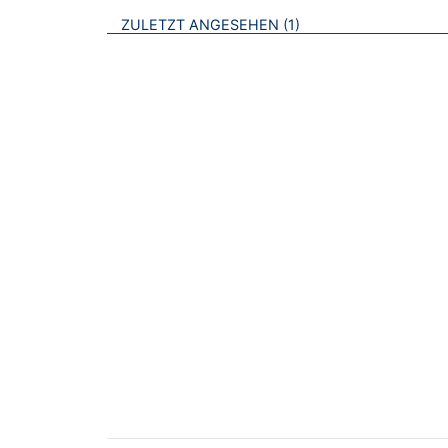
BROSCHÜREN
ZULETZT ANGESEHEN
1