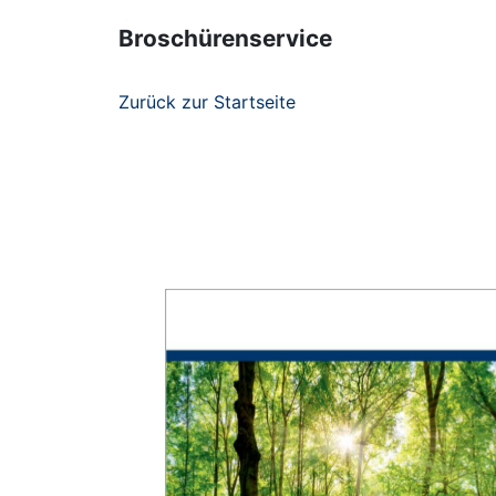
Broschürenservice
Zurück zur Startseite