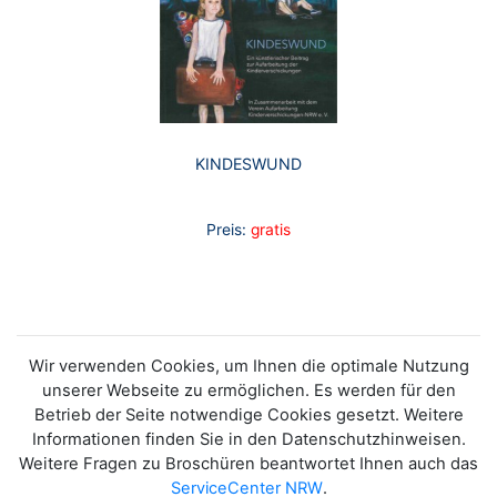
KINDESWUND
Preis:
gratis
Wir verwenden Cookies, um Ihnen die optimale Nutzung
unserer Webseite zu ermöglichen. Es werden für den
Betrieb der Seite notwendige Cookies gesetzt. Weitere
Informationen finden Sie in den Datenschutzhinweisen.
Weitere Fragen zu Broschüren beantwortet Ihnen auch das
ServiceCenter NRW
.