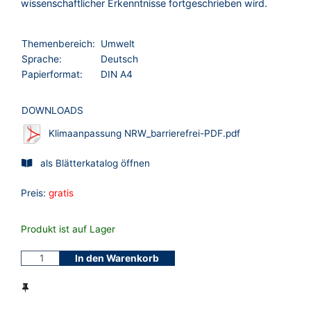
wissenschaftlicher Erkenntnisse fortgeschrieben wird.
Themenbereich:
Umwelt
Sprache:
Deutsch
Papierformat:
DIN A4
DOWNLOADS
Klimaanpassung NRW_barrierefrei-PDF.pdf
als Blätterkatalog öffnen
Preis:
gratis
Produkt ist auf Lager
In den Warenkorb