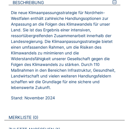
BESCHREIBUNG
Die neue Klimaanpassungsstrategie für Nordrhein-
Westfalen enthält zahlreiche Handlungsoptionen zur
Anpassung an die Folgen des Klimawandels für unser
Land. Sie ist das Ergebnis einer intensiven,
ressortübergreifenden Zusammenarbeit innerhalb der
Landesregierung. Die Klimaanpassungsstrategie bietet
einen umfassenden Rahmen, um die Risiken des
Klimawandels zu minimieren und die
Widerstandsfähigkeit unserer Gesellschaft gegen die
Folgen des Klimawandels zu stärken. Durch 110
Maßnahmen in den Bereichen Infrastruktur, Gesundheit,
Landwirtschaft und vielen weiteren Handlungsfeldern
schaffen wir die Grundlage für eine sichere und
lebenswerte Zukunft.
Stand: November 2024
VERWEISE AUF VERMERKTE- ODER ZULETZT ANGESEHENE
BROSCHÜREN
MERKLISTE
0