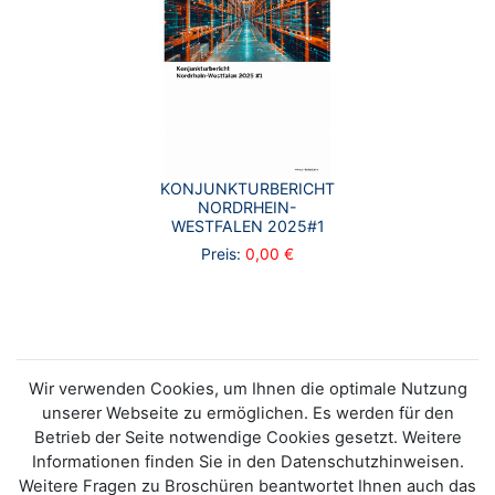
KONJUNKTURBERICHT
NORDRHEIN-
WESTFALEN 2025#1
Preis:
0,00 €
Wir verwenden Cookies, um Ihnen die optimale Nutzung
unserer Webseite zu ermöglichen. Es werden für den
Betrieb der Seite notwendige Cookies gesetzt. Weitere
Informationen finden Sie in den Datenschutzhinweisen.
Weitere Fragen zu Broschüren beantwortet Ihnen auch das