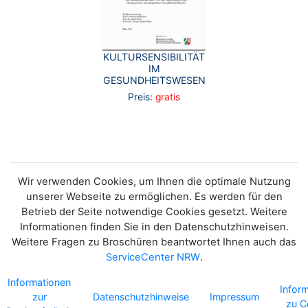
KULTURSENSIBILITÄT
IM
GESUNDHEITSWESEN
Preis:
gratis
Wir verwenden Cookies, um Ihnen die optimale Nutzung
unserer Webseite zu ermöglichen. Es werden für den
Betrieb der Seite notwendige Cookies gesetzt. Weitere
Informationen finden Sie in den Datenschutzhinweisen.
Weitere Fragen zu Broschüren beantwortet Ihnen auch das
ServiceCenter NRW
.
Informationen
Infor
zur
Datenschutzhinweise
Impressum
zu C