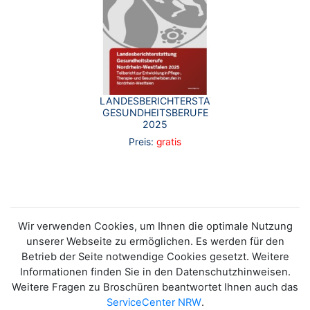
LANDESBERICHTERSTATTUNG
GESUNDHEITSBERUFE
2025
Preis:
gratis
Wir verwenden Cookies, um Ihnen die optimale Nutzung
unserer Webseite zu ermöglichen. Es werden für den
Betrieb der Seite notwendige Cookies gesetzt. Weitere
Informationen finden Sie in den Datenschutzhinweisen.
Weitere Fragen zu Broschüren beantwortet Ihnen auch das
ServiceCenter NRW
.