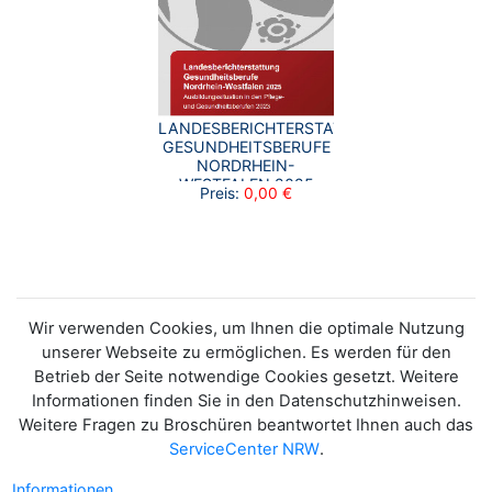
LANDESBERICHTERSTATTUNG
GESUNDHEITSBERUFE
NORDRHEIN-
WESTFALEN 2025
Preis:
0,00 €
Wir verwenden Cookies, um Ihnen die optimale Nutzung
unserer Webseite zu ermöglichen. Es werden für den
Betrieb der Seite notwendige Cookies gesetzt. Weitere
Informationen finden Sie in den Datenschutzhinweisen.
Weitere Fragen zu Broschüren beantwortet Ihnen auch das
ServiceCenter NRW
.
Informationen