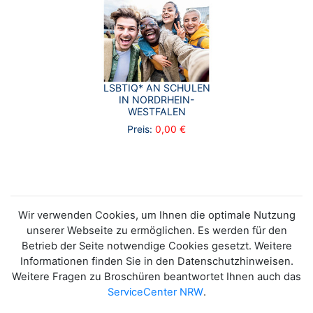
LSBTIQ* AN SCHULEN
IN NORDRHEIN-
WESTFALEN
Preis:
0,00 €
Wir verwenden Cookies, um Ihnen die optimale Nutzung
unserer Webseite zu ermöglichen. Es werden für den
Betrieb der Seite notwendige Cookies gesetzt. Weitere
Informationen finden Sie in den Datenschutzhinweisen.
Weitere Fragen zu Broschüren beantwortet Ihnen auch das
ServiceCenter NRW
.