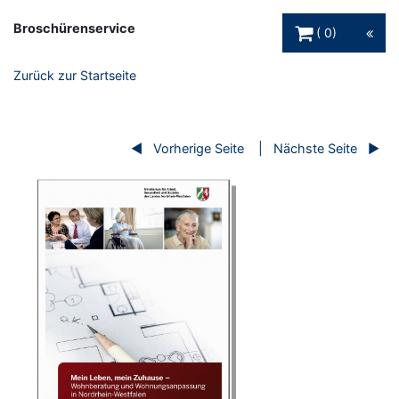
Warenkorb Schaltfl
Broschürenservice
0
Zurück zur Startseite
Vorherige Seite
Nächste Seite