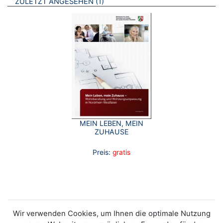
BROSCHÜREN
ZULETZT ANGESEHEN
1
MEIN LEBEN, MEIN
ZUHAUSE
Preis:
gratis
Wir verwenden Cookies, um Ihnen die optimale Nutzung