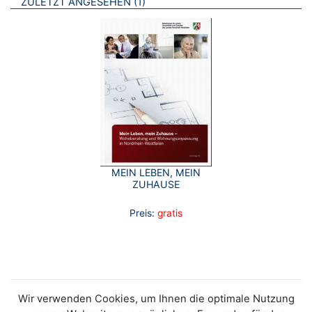
BROSCHÜREN
ZULETZT ANGESEHEN
1
MEIN LEBEN, MEIN
ZUHAUSE
Preis:
gratis
Wir verwenden Cookies, um Ihnen die optimale Nutzung