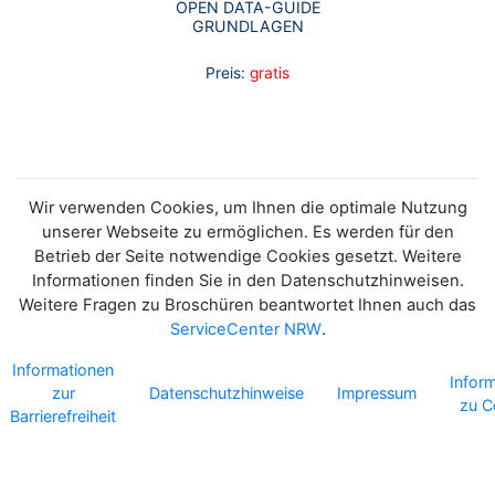
OPEN DATA-GUIDE
GRUNDLAGEN
Preis:
gratis
Wir verwenden Cookies, um Ihnen die optimale Nutzung
unserer Webseite zu ermöglichen. Es werden für den
Betrieb der Seite notwendige Cookies gesetzt. Weitere
Informationen finden Sie in den Datenschutzhinweisen.
Weitere Fragen zu Broschüren beantwortet Ihnen auch das
ServiceCenter NRW
.
Informationen
Infor
zur
Datenschutzhinweise
Impressum
zu C
Barrierefreiheit