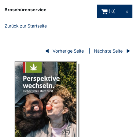
Warenkorb Schaltfl
Broschürenservice
0
Zurück zur Startseite
Vorherige Seite
Nächste Seite