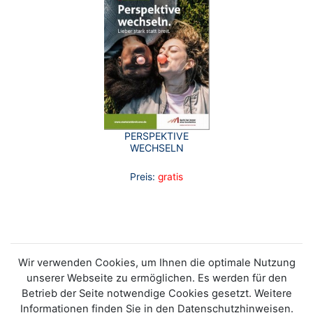
PERSPEKTIVE
WECHSELN
Preis:
gratis
Wir verwenden Cookies, um Ihnen die optimale Nutzung
unserer Webseite zu ermöglichen. Es werden für den
Betrieb der Seite notwendige Cookies gesetzt. Weitere
Informationen finden Sie in den Datenschutzhinweisen.