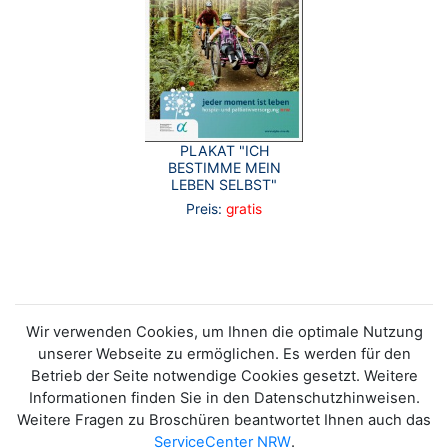
PLAKAT "ICH
BESTIMME MEIN
LEBEN SELBST"
Preis:
gratis
Wir verwenden Cookies, um Ihnen die optimale Nutzung
unserer Webseite zu ermöglichen. Es werden für den
Betrieb der Seite notwendige Cookies gesetzt. Weitere
Informationen finden Sie in den Datenschutzhinweisen.
Weitere Fragen zu Broschüren beantwortet Ihnen auch das
ServiceCenter NRW
.