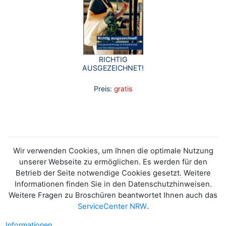
RICHTIG
AUSGEZEICHNET!
Preis:
gratis
Wir verwenden Cookies, um Ihnen die optimale Nutzung
unserer Webseite zu ermöglichen. Es werden für den
Betrieb der Seite notwendige Cookies gesetzt. Weitere
Informationen finden Sie in den Datenschutzhinweisen.
Weitere Fragen zu Broschüren beantwortet Ihnen auch das
ServiceCenter NRW
.
Informationen