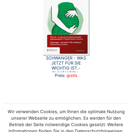
SCHWANGER - WAS
JETZT FÜR SIE
WICHTIG IST.-
RUMÄNISCH-
Preis:
gratis
Wir verwenden Cookies, um Ihnen die optimale Nutzung
unserer Webseite zu ermöglichen. Es werden für den
Betrieb der Seite notwendige Cookies gesetzt. Weitere
Informationen finden Sie in den Datenschutzhinweisen.