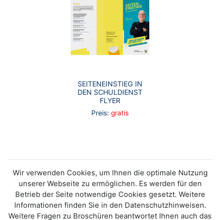
SEITENEINSTIEG IN
DEN SCHULDIENST
FLYER
Preis:
gratis
Wir verwenden Cookies, um Ihnen die optimale Nutzung
unserer Webseite zu ermöglichen. Es werden für den
Betrieb der Seite notwendige Cookies gesetzt. Weitere
Informationen finden Sie in den Datenschutzhinweisen.
Weitere Fragen zu Broschüren beantwortet Ihnen auch das