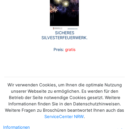
SICHERES
SILVESTERFEUERWERK.
Preis:
gratis
Wir verwenden Cookies, um Ihnen die optimale Nutzung
unserer Webseite zu ermöglichen. Es werden für den
Betrieb der Seite notwendige Cookies gesetzt. Weitere
Informationen finden Sie in den Datenschutzhinweisen.
Weitere Fragen zu Broschüren beantwortet Ihnen auch das
ServiceCenter NRW
.
Informationen