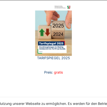
TARIFSPIEGEL 2025
Preis:
gratis
utzung unserer Webseite zu ermöglichen. Es werden für den Betrie