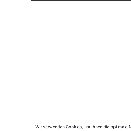
Wir verwenden Cookies, um Ihnen die optimale N