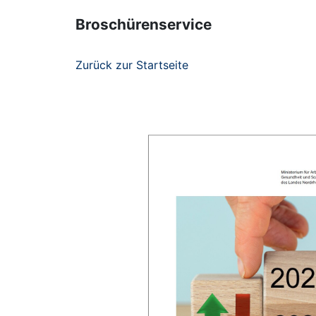
Broschürenservice
Zurück zur Startseite