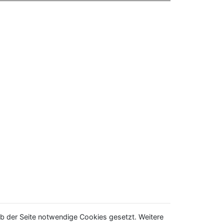
b der Seite notwendige Cookies gesetzt. Weitere