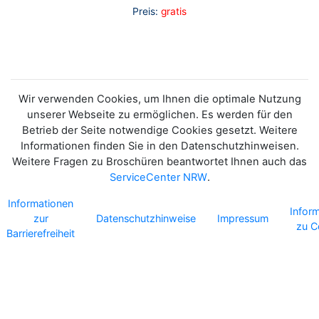
Preis:
gratis
Wir verwenden Cookies, um Ihnen die optimale Nutzung
unserer Webseite zu ermöglichen. Es werden für den
Betrieb der Seite notwendige Cookies gesetzt. Weitere
Informationen finden Sie in den Datenschutzhinweisen.
Weitere Fragen zu Broschüren beantwortet Ihnen auch das
ServiceCenter NRW
.
Informationen
Infor
zur
Datenschutzhinweise
Impressum
zu C
Barrierefreiheit