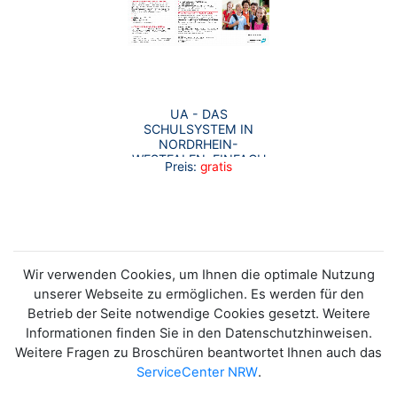
UA - DAS
SCHULSYSTEM IN
NORDRHEIN-
WESTFALEN. EINFACH
Preis:
gratis
UND SCHNELL
ERKLÄRT
Wir verwenden Cookies, um Ihnen die optimale Nutzung
unserer Webseite zu ermöglichen. Es werden für den
Betrieb der Seite notwendige Cookies gesetzt. Weitere
Informationen finden Sie in den Datenschutzhinweisen.
Weitere Fragen zu Broschüren beantwortet Ihnen auch das
ServiceCenter NRW
.