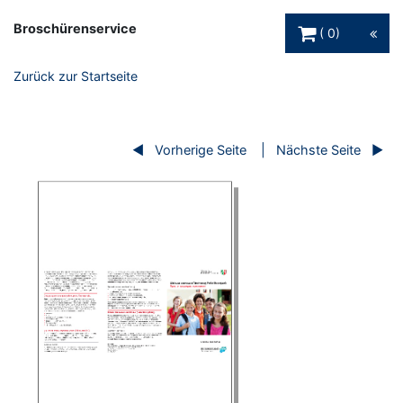
Warenkorb Schaltfl
Broschürenservice
0
Zurück zur Startseite
Vorherige Seite
Nächste Seite