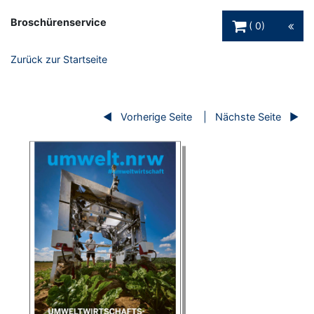
Warenkorb Schaltfl
Broschürenservice
0
Zurück zur Startseite
Vorherige Seite
Nächste Seite