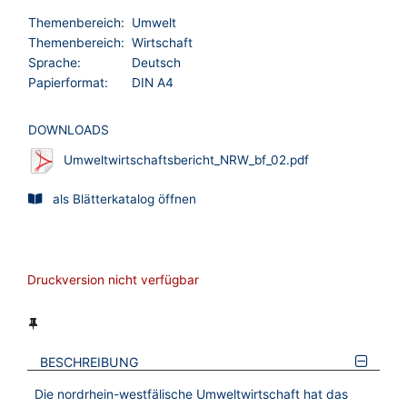
Themenbereich:
Umwelt
Themenbereich:
Wirtschaft
Sprache:
Deutsch
Papierformat:
DIN A4
DOWNLOADS
Umweltwirtschaftsbericht_NRW_bf_02.pdf
als Blätterkatalog öffnen
Druckversion nicht verfügbar
BESCHREIBUNG
Die nordrhein-westfälische Umweltwirtschaft hat das