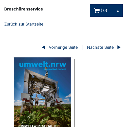
Warenkorb Schaltfl
Broschürenservice
0
Zurück zur Startseite
Vorherige Seite
Nächste Seite