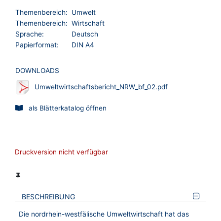
Themenbereich:
Umwelt
Themenbereich:
Wirtschaft
Sprache:
Deutsch
Papierformat:
DIN A4
DOWNLOADS
Umweltwirtschaftsbericht_NRW_bf_02.pdf
als Blätterkatalog öffnen
Druckversion nicht verfügbar
BESCHREIBUNG
Die nordrhein-westfälische Umweltwirtschaft hat das