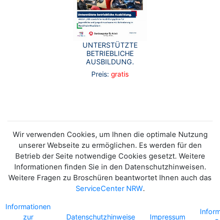
UNTERSTÜTZTE
BETRIEBLICHE
AUSBILDUNG.
Preis:
gratis
Wir verwenden Cookies, um Ihnen die optimale Nutzung
unserer Webseite zu ermöglichen. Es werden für den
Betrieb der Seite notwendige Cookies gesetzt. Weitere
Informationen finden Sie in den Datenschutzhinweisen.
Weitere Fragen zu Broschüren beantwortet Ihnen auch das
ServiceCenter NRW
.
Informationen
Infor
zur
Datenschutzhinweise
Impressum