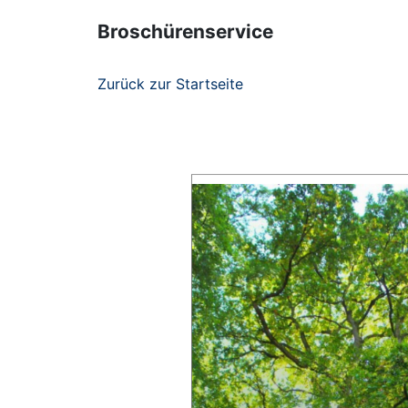
Broschürenservice
Zurück zur Startseite