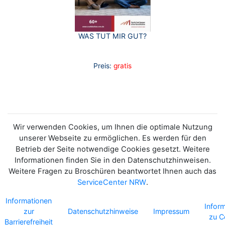
WAS TUT MIR GUT?
Preis:
gratis
Wir verwenden Cookies, um Ihnen die optimale Nutzung
unserer Webseite zu ermöglichen. Es werden für den
Betrieb der Seite notwendige Cookies gesetzt. Weitere
Informationen finden Sie in den Datenschutzhinweisen.
Weitere Fragen zu Broschüren beantwortet Ihnen auch das
ServiceCenter NRW
.
Informationen
Infor
zur
Datenschutzhinweise
Impressum
zu C
Barrierefreiheit