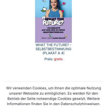
WHAT THE FUTURE? -
SELBSTBESTIMMUNG
(PLAKAT A 4)
Preis:
gratis
Wir verwenden Cookies, um Ihnen die optimale Nutzung
unserer Webseite zu ermöglichen. Es werden für den
Betrieb der Seite notwendige Cookies gesetzt. Weitere
Informationen finden Sie in den Datenschutzhinweisen.