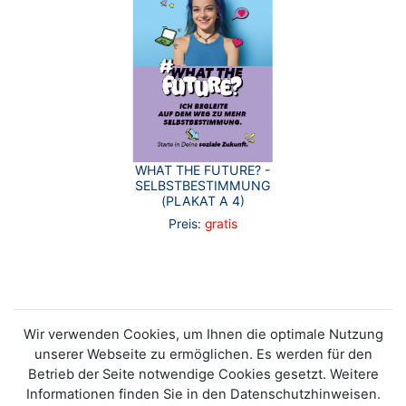
WHAT THE FUTURE? -
SELBSTBESTIMMUNG
(PLAKAT A 4)
Preis:
gratis
Wir verwenden Cookies, um Ihnen die optimale Nutzung
unserer Webseite zu ermöglichen. Es werden für den
Betrieb der Seite notwendige Cookies gesetzt. Weitere
Informationen finden Sie in den Datenschutzhinweisen.