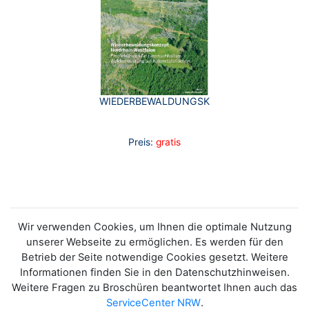
WIEDERBEWALDUNGSKONZEPT
Preis:
gratis
Wir verwenden Cookies, um Ihnen die optimale Nutzung
unserer Webseite zu ermöglichen. Es werden für den
Betrieb der Seite notwendige Cookies gesetzt. Weitere
Informationen finden Sie in den Datenschutzhinweisen.
Weitere Fragen zu Broschüren beantwortet Ihnen auch das
ServiceCenter NRW
.