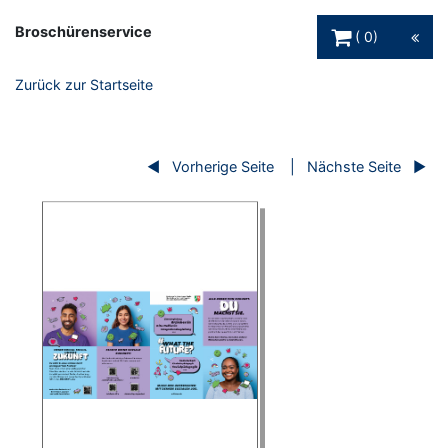
Warenkorb Schaltfl
Broschürenservice
0
Zurück zur Startseite
Vorherige Seite
Nächste Seite