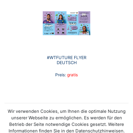
#WTFUTURE FLYER
DEUTSCH
Preis:
gratis
Wir verwenden Cookies, um Ihnen die optimale Nutzung
unserer Webseite zu ermöglichen. Es werden für den
Betrieb der Seite notwendige Cookies gesetzt. Weitere
Informationen finden Sie in den Datenschutzhinweisen.