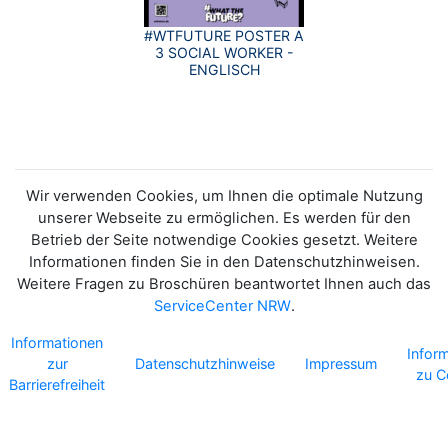
#WTFUTURE POSTER A
3 SOCIAL WORKER -
ENGLISCH
Wir verwenden Cookies, um Ihnen die optimale Nutzung
unserer Webseite zu ermöglichen. Es werden für den
Betrieb der Seite notwendige Cookies gesetzt. Weitere
Informationen finden Sie in den Datenschutzhinweisen.
Weitere Fragen zu Broschüren beantwortet Ihnen auch das
ServiceCenter NRW
.
Informationen
Infor
zur
Datenschutzhinweise
Impressum
zu C
Barrierefreiheit