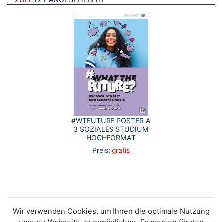
ZULETZT ANGESEHEN
#WTFUTURE POSTER A
3 SOZIALES STUDIUM
HOCHFORMAT
Preis:
gratis
Wir verwenden Cookies, um Ihnen die optimale Nutzung
unserer Webseite zu ermöglichen. Es werden für den