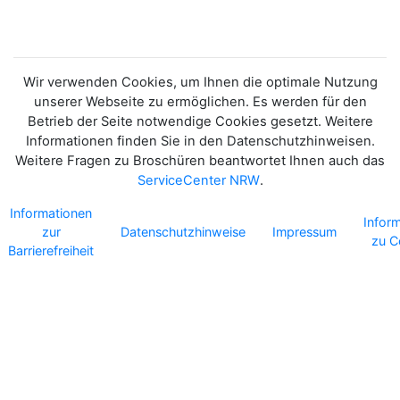
Wir verwenden Cookies, um Ihnen die optimale Nutzung
unserer Webseite zu ermöglichen. Es werden für den
Betrieb der Seite notwendige Cookies gesetzt. Weitere
Informationen finden Sie in den Datenschutzhinweisen.
Weitere Fragen zu Broschüren beantwortet Ihnen auch das
ServiceCenter NRW
.
Informationen
Infor
zur
Datenschutzhinweise
Impressum
zu C
Barrierefreiheit