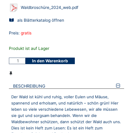
Waldbroschüre_2024_web.pdf
als Blätterkatalog öffnen
Preis:
gratis
Produkt ist auf Lager
In den Warenkorb
BESCHREIBUNG
Der Wald ist kühl und ruhig, voller Eulen und Mäuse,
spannend und erholsam, und natürlich – schön grün! Hier
leben so viele verschiedene Lebewesen, wir alle müssen
sie gut und sorgsam behandeln. Wenn wir die
Waldbewohner schützen, dann schützt der Wald auch uns.
Dies ist kein Heft zum Lesen: Es ist ein Heft zum