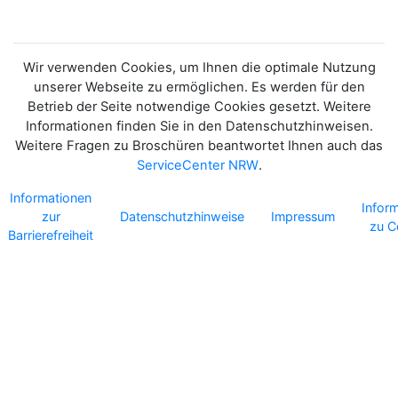
Wir verwenden Cookies, um Ihnen die optimale Nutzung
unserer Webseite zu ermöglichen. Es werden für den
Betrieb der Seite notwendige Cookies gesetzt. Weitere
Informationen finden Sie in den Datenschutzhinweisen.
Weitere Fragen zu Broschüren beantwortet Ihnen auch das
ServiceCenter NRW
.
Informationen
Infor
zur
Datenschutzhinweise
Impressum
zu C
Barrierefreiheit